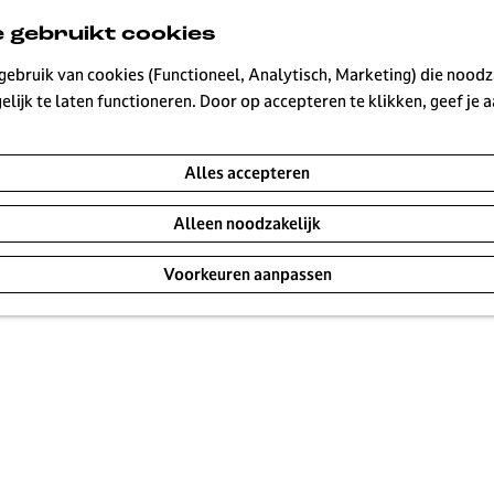
 gebruikt cookies
ebruik van cookies (Functioneel, Analytisch, Marketing) die noodza
lijk te laten functioneren. Door op accepteren te klikken, geef je
Alles accepteren
Alleen noodzakelijk
Voorkeuren aanpassen