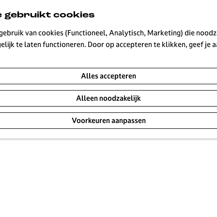
 gebruikt cookies
ebruik van cookies (Functioneel, Analytisch, Marketing) die noodza
lijk te laten functioneren. Door op accepteren te klikken, geef je
Alles accepteren
Alleen noodzakelijk
Voorkeuren aanpassen