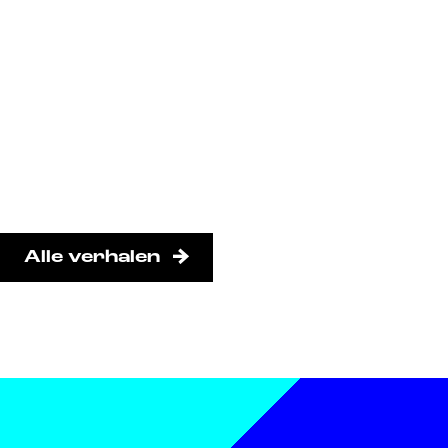
Alle verhalen