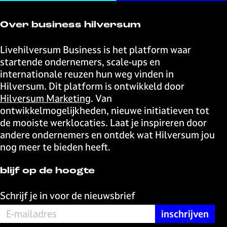
Over business hilversum
Livehilversum Business is het platform waar
startende ondernemers, scale-ups en
internationale reuzen hun weg vinden in
Hilversum. Dit platform is ontwikkeld door
Hilversum Marketing
. Van
ontwikkelmogelijkheden, nieuwe initiatieven tot
de mooiste werklocaties. Laat je inspireren door
andere ondernemers en ontdek wat Hilversum jou
nog meer te bieden heeft.
blijf op de hoogte
Schrijf je in voor de nieuwsbrief