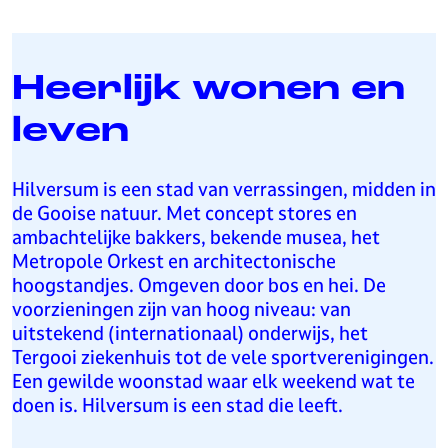
Heerlijk wonen en
leven
Hilversum is een stad van verrassingen, midden in
de Gooise natuur. Met concept stores en
ambachtelijke bakkers, bekende musea, het
Metropole Orkest en architectonische
hoogstandjes. Omgeven door bos en hei. De
voorzieningen zijn van hoog niveau: van
uitstekend (internationaal) onderwijs, het
Tergooi ziekenhuis tot de vele sportverenigingen.
Een gewilde woonstad waar elk weekend wat te
doen is. Hilversum is een stad die leeft.