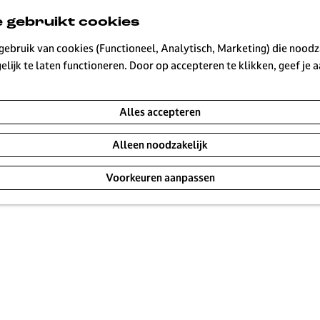
 gebruikt cookies
ebruik van cookies (Functioneel, Analytisch, Marketing) die noodza
lijk te laten functioneren. Door op accepteren te klikken, geef je
Alles accepteren
Alleen noodzakelijk
Voorkeuren aanpassen