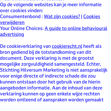
Op de volgende websites kan je meer informatie
over cookies vinden:
Consumentenbond :
Wat zijn cookies?
|
Cookies
verwijderen
Your Online Choices:
A guide to online behavioural
advertising
De cookieverklaring van
cookierecht.nl
heeft als
bron gediend bij de totstandkoming van dit
document. Deze verklaring is met de grootst
mogelijke zorgvuldigheid samengesteld. Echter,
Stichting Hilversum Marketing is niet aansprakelijk
voor enige directe of indirecte schade die zou
kunnen ontstaan door het gebruik van de hierin
aangeboden informatie. Aan de inhoud van deze
verklaring kunnen op geen enkele wijze rechten
worden ontleend of aanspraken worden gemaakt