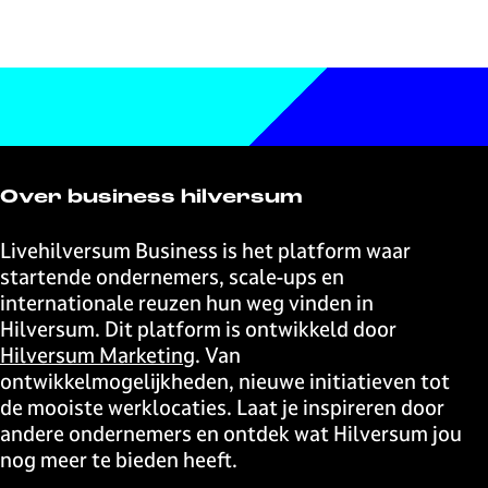
Over business hilversum
Livehilversum Business is het platform waar
startende ondernemers, scale-ups en
internationale reuzen hun weg vinden in
Hilversum. Dit platform is ontwikkeld door
Hilversum Marketing
. Van
ontwikkelmogelijkheden, nieuwe initiatieven tot
de mooiste werklocaties. Laat je inspireren door
andere ondernemers en ontdek wat Hilversum jou
nog meer te bieden heeft.