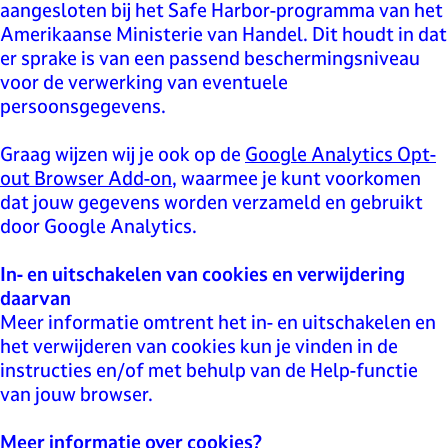
aangesloten bij het Safe Harbor-programma van het
Amerikaanse Ministerie van Handel. Dit houdt in dat
er sprake is van een passend beschermingsniveau
voor de verwerking van eventuele
persoonsgegevens.
Graag wijzen wij je ook op de
Google Analytics Opt-
out Browser Add-on
, waarmee je kunt voorkomen
dat jouw gegevens worden verzameld en gebruikt
door Google Analytics.
In- en uitschakelen van cookies en verwijdering
daarvan
Meer informatie omtrent het in- en uitschakelen en
het verwijderen van cookies kun je vinden in de
instructies en/of met behulp van de Help-functie
van jouw browser.
Meer informatie over cookies?