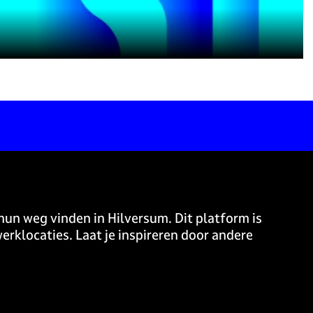
hun weg vinden in Hilversum. Dit platform is
erklocaties. Laat je inspireren door andere