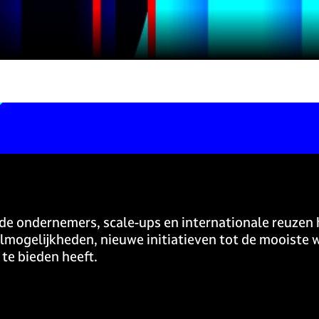
de ondernemers, scale-ups en internationale reuzen 
lmogelijkheden, nieuwe initiatieven tot de mooiste w
te bieden heeft.